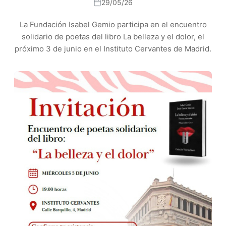
29/05/26
La Fundación Isabel Gemio participa en el encuentro
solidario de poetas del libro La belleza y el dolor, el
próximo 3 de junio en el Instituto Cervantes de Madrid.