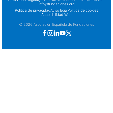
info@fundaciones.org
Política de privacidad
Aviso legal
Política de cookies
Accesibilidad Web
© 2026 Asociación Española de Fundaciones