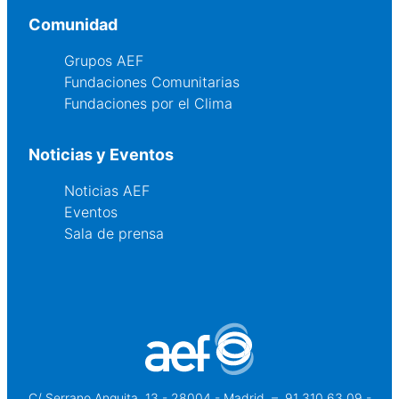
Comunidad
Grupos AEF
Fundaciones Comunitarias
Fundaciones por el Clima
Noticias y Eventos
Noticias AEF
Eventos
Sala de prensa
C/ Serrano Anguita, 13 - 28004 - Madrid
 – 
91 310 63 09 -