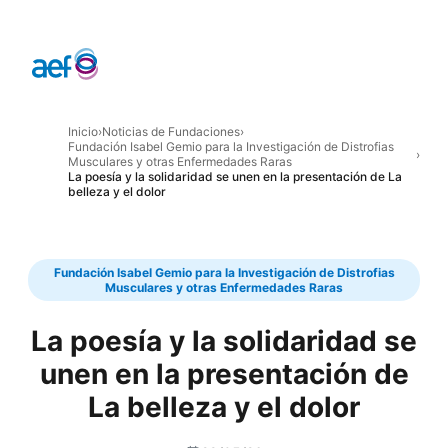
Inicio
›
Noticias de Fundaciones
›
Fundación Isabel Gemio para la Investigación de Distrofias
›
Musculares y otras Enfermedades Raras
La poesía y la solidaridad se unen en la presentación de La
belleza y el dolor
Fundación Isabel Gemio para la Investigación de Distrofias
Musculares y otras Enfermedades Raras
La poesía y la solidaridad se
unen en la presentación de
La belleza y el dolor