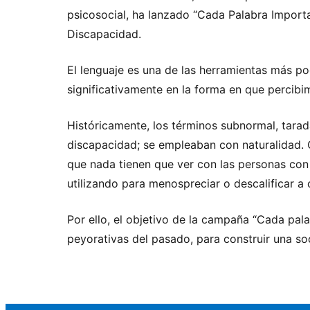
psicosocial, ha lanzado “Cada Palabra Import
Discapacidad.
El lenguaje es una de las herramientas más po
significativamente en la forma en que percibi
Históricamente, los términos subnormal, tarada
discapacidad; se empleaban con naturalidad. C
que nada tienen que ver con las personas con
utilizando para menospreciar o descalificar a 
Por ello, el objetivo de la campaña “Cada pala
peyorativas del pasado, para construir una s