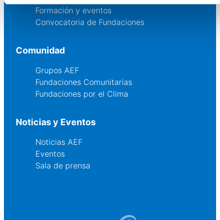
Formación y eventos
Convocatoria de Fundaciones
Comunidad
Grupos AEF
Fundaciones Comunitarias
Fundaciones por el Clima
Noticias y Eventos
Noticias AEF
Eventos
Sala de prensa