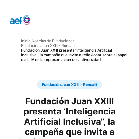
Inicio
›
Noticias de Fundaciones
›
Fundación Juan XXIII - Roncalli
›
Fundación Juan XXIII presenta ‘Inteligencia Artificial
Inclusiva”, la campaña que invita a reflexionar sobre el papel
de la IA en la representación de la diversidad
Fundación Juan XXIII - Roncalli
Fundación Juan XXIII
presenta ‘Inteligencia
Artificial Inclusiva”, la
campaña que invita a