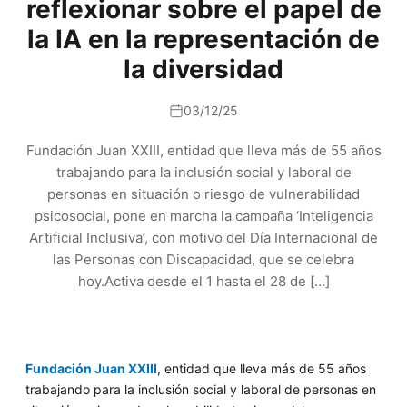
reflexionar sobre el papel de
la IA en la representación de
la diversidad
03/12/25
Fundación Juan XXIII, entidad que lleva más de 55 años
trabajando para la inclusión social y laboral de
personas en situación o riesgo de vulnerabilidad
psicosocial, pone en marcha la campaña ‘Inteligencia
Artificial Inclusiva’, con motivo del Día Internacional de
las Personas con Discapacidad, que se celebra
hoy.Activa desde el 1 hasta el 28 de […]
Fundación Juan XXIII
, entidad que lleva más de 55 años
trabajando para la inclusión social y laboral de personas en