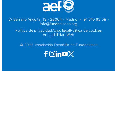
C/ Serrano Anguita, 13 - 28004 - Madrid
 – 
91 310 63 09 -
info@fundaciones.org
Política de privacidad
Aviso legal
Política de cookies
Accesibilidad Web
© 2026 Asociación Española de Fundaciones