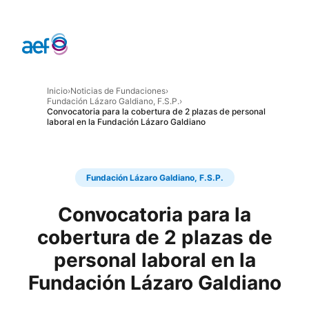
Inicio
›
Noticias de Fundaciones
›
Fundación Lázaro Galdiano, F.S.P.
›
Convocatoria para la cobertura de 2 plazas de personal
laboral en la Fundación Lázaro Galdiano
Fundación Lázaro Galdiano, F.S.P.
Convocatoria para la
cobertura de 2 plazas de
personal laboral en la
Fundación Lázaro Galdiano