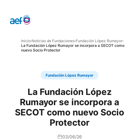
Inicio
›
Noticias de Fundaciones
›
Fundación López Rumayor
›
La Fundación López Rumayor se incorpora a SECOT como
nuevo Socio Protector
Fundación López Rumayor
La Fundación López
Rumayor se incorpora a
SECOT como nuevo Socio
Protector
03/06/26