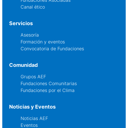
Canal ético
Servicios
Asesoría
Formación y eventos
Convocatoria de Fundaciones
Comunidad
Grupos AEF
Fundaciones Comunitarias
Fundaciones por el Clima
Noticias y Eventos
Noticias AEF
Eventos