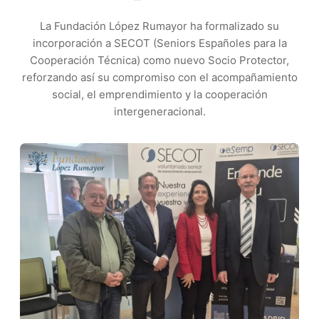
La Fundación López Rumayor ha formalizado su
incorporación a SECOT (Seniors Españoles para la
Cooperación Técnica) como nuevo Socio Protector,
reforzando así su compromiso con el acompañamiento
social, el emprendimiento y la cooperación
intergeneracional.