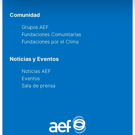
Comunidad
Grupos AEF
Fundaciones Comunitarias
Fundaciones por el Clima
Noticias y Eventos
Noticias AEF
Eventos
Sala de prensa