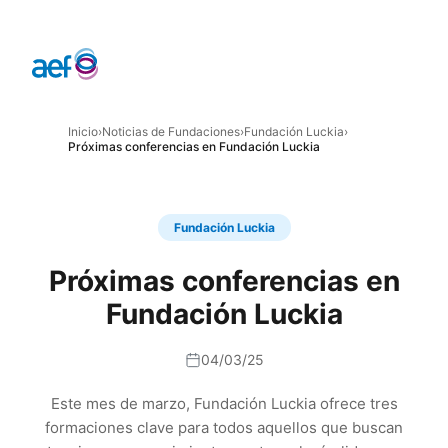
Inicio
›
Noticias de Fundaciones
›
Fundación Luckia
›
Próximas conferencias en Fundación Luckia
Fundación Luckia
Próximas conferencias en
Fundación Luckia
04/03/25
Este mes de marzo, Fundación Luckia ofrece tres
formaciones clave para todos aquellos que buscan