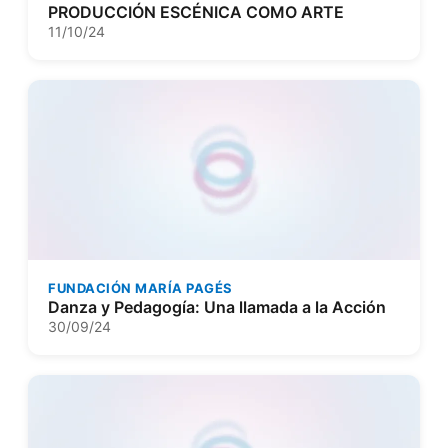
PRODUCCIÓN ESCÉNICA COMO ARTE
11/10/24
FUNDACIÓN MARÍA PAGÉS
Danza y Pedagogía: Una llamada a la Acción
30/09/24