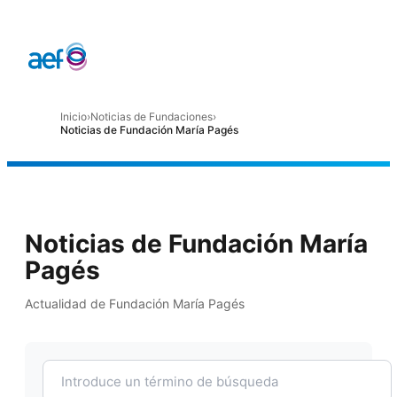
Inicio
›
Noticias de Fundaciones
›
Noticias de Fundación María Pagés
Noticias de Fundación María
Pagés
Actualidad de Fundación María Pagés