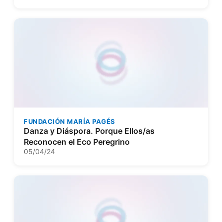
FUNDACIÓN MARÍA PAGÉS
Danza y Diáspora. Porque Ellos/as
Reconocen el Eco Peregrino
05/04/24