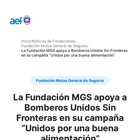
Inicio
›
Noticias de Fundaciones
›
Fundación Mutua General de Seguros
›
La Fundación MGS apoya a Bomberos Unidos Sin Fronteras
en su campaña “Unidos por una buena alimentación”
Fundación Mutua General de Seguros
La Fundación MGS apoya a
Bomberos Unidos Sin
Fronteras en su campaña
“Unidos por una buena
alimentación”