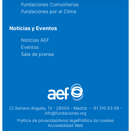
Fundaciones Comunitarias
Fundaciones por el Clima
Noticias y Eventos
Noticias AEF
Eventos
Sala de prensa
C/ Serrano Anguita, 13 - 28004 - Madrid
 – 
91 310 63 09 -
info@fundaciones.org
Política de privacidad
Aviso legal
Política de cookies
Accesibilidad Web