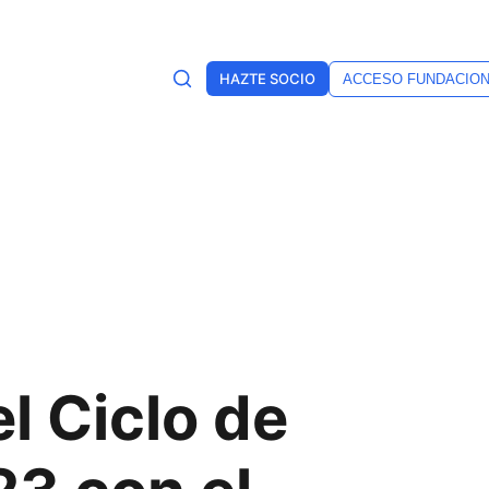
HAZTE SOCIO
ACCESO FUNDACIO
l Ciclo de