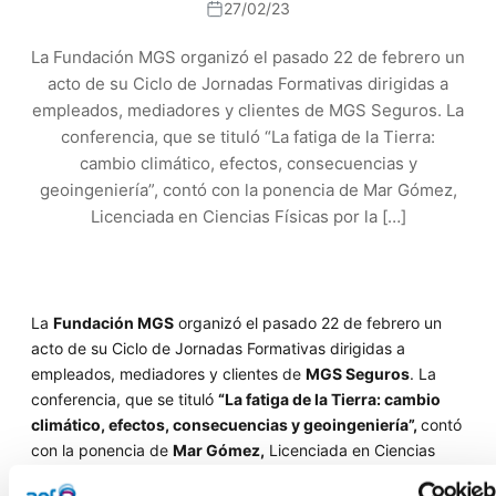
27/02/23
La Fundación MGS organizó el pasado 22 de febrero un
acto de su Ciclo de Jornadas Formativas dirigidas a
empleados, mediadores y clientes de MGS Seguros. La
conferencia, que se tituló “La fatiga de la Tierra:
cambio climático, efectos, consecuencias y
geoingeniería”, contó con la ponencia de Mar Gómez,
Licenciada en Ciencias Físicas por la […]
La
Fundación MGS
organizó el pasado 22 de febrero un
acto de su Ciclo de Jornadas Formativas dirigidas a
empleados, mediadores y clientes de
MGS Seguros
. La
conferencia, que se tituló
“La fatiga de la Tierra: cambio
climático, efectos, consecuencias y geoingeniería”,
contó
con la ponencia de
Mar Gómez,
Licenciada en Ciencias
Físicas por la Universidad Complutense de Madrid y