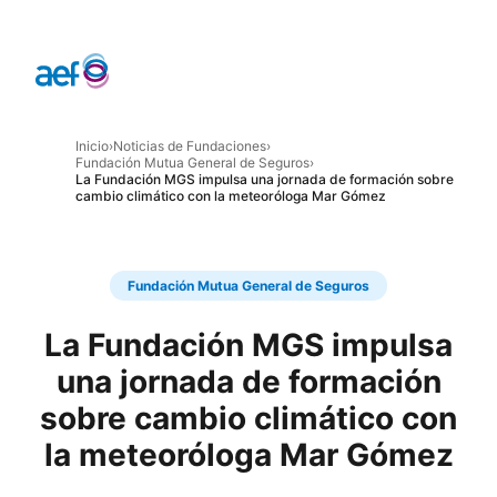
Inicio
›
Noticias de Fundaciones
›
Fundación Mutua General de Seguros
›
La Fundación MGS impulsa una jornada de formación sobre
cambio climático con la meteoróloga Mar Gómez
Fundación Mutua General de Seguros
La Fundación MGS impulsa
una jornada de formación
sobre cambio climático con
la meteoróloga Mar Gómez