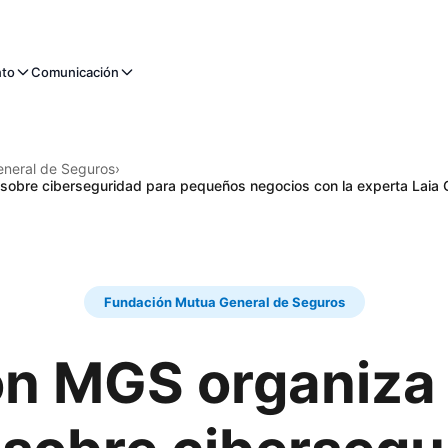
nto
Comunicación
neral de Seguros
›
sobre ciberseguridad para pequeños negocios con la experta Laia 
Fundación Mutua General de Seguros
ón MGS organiza 