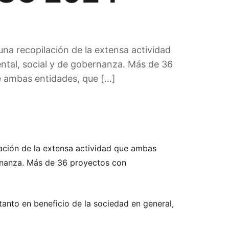
a recopilación de la extensa actividad
ental, social y de gobernanza. Más de 36
de ambas entidades, que […]
ación de la extensa actividad que ambas
ernanza. Más de 36 proyectos con
tanto en beneficio de la sociedad en general,