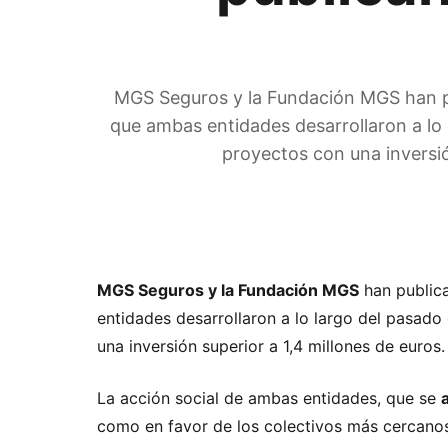
MGS Seguros y la Fundación MGS han pu
que ambas entidades desarrollaron a lo 
proyectos con una inversió
MGS Seguros y la Fundación MGS
han public
entidades desarrollaron a lo largo del pasad
una inversión superior a 1,4 millones de euros.
La acción social de ambas entidades, que se
como en favor de los colectivos más cercanos 