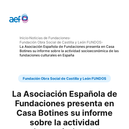
Inicio
›
Noticias de Fundaciones
›
Fundación Obra Social de Castilla y León FUNDOS
›
La Asociación Española de Fundaciones presenta en Casa
Botines su informe sobre la actividad socioeconómica de las
fundaciones culturales en España
Fundación Obra Social de Castilla y León FUNDOS
La Asociación Española de
Fundaciones presenta en
Casa Botines su informe
sobre la actividad