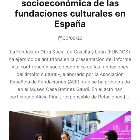
socioeconómica de las
fundaciones culturales en
España
30/06/26
La Fundación Obra Social de Castilla y León (FUNDOS)
ha ejercido de anfitriona en la presentación del informe
«La contribución socioeconómica de las fundaciones
del ámbito cultural», elaborado por la Asociación
Española de Fundaciones (AEF), que se ha presentado
en el Museo Casa Botines Gaudí. En el acto han
participado Alicia Piñar, responsable de Relaciones […]