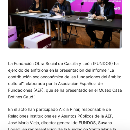
La Fundación Obra Social de Castilla y León (FUNDOS) ha
ejercido de anfitriona en la presentación del informe "La
contribución socioeconómica de las fundaciones del ámbito
cultural", elaborado por la Asociación Española de
Fundaciones (AEF), que se ha presentado en el Museo Casa
Botines Gaudí.
En el acto han participado Alicia Piñar, responsable de
Relaciones Institucionales y Asuntos Públicos de la AEF,
José María Viejo, director general de FUNDOS, Susana
López, en representación de la Fundación Santa María la