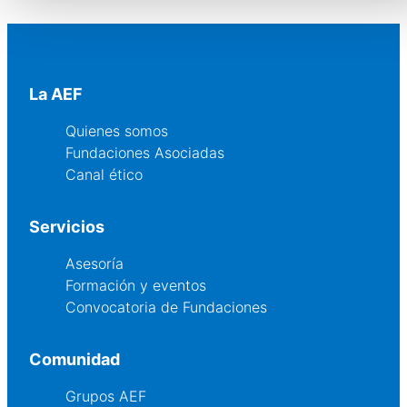
La AEF
Quienes somos
Fundaciones Asociadas
Canal ético
Servicios
Asesoría
Formación y eventos
Convocatoria de Fundaciones
Comunidad
Grupos AEF