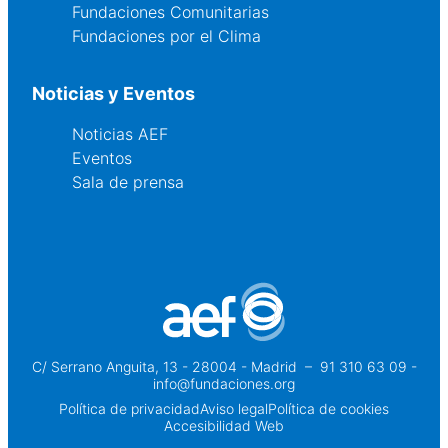
Fundaciones Comunitarias
Fundaciones por el Clima
Noticias y Eventos
Noticias AEF
Eventos
Sala de prensa
C/ Serrano Anguita, 13 - 28004 - Madrid
 – 
91 310 63 09 -
info@fundaciones.org
Política de privacidad
Aviso legal
Política de cookies
Accesibilidad Web