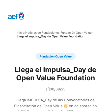
Inicio
›
Noticias de Fundaciones
›
Fundación Open Value
›
Llega el Impulsa_Day de Open Value Foundation
Fundación Open Value
Llega el Impulsa_Day de
Open Value Foundation
30/09/25
Llega IMPULSA_Day de las Convocatorias de
Financiación de Open Value
en colaboración