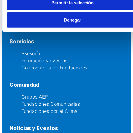
Permitir la selección
Quienes somos
Fundaciones Asociadas
Denegar
Canal ético
Servicios
Asesoría
Formación y eventos
Convocatoria de Fundaciones
Comunidad
Grupos AEF
Fundaciones Comunitarias
Fundaciones por el Clima
Noticias y Eventos