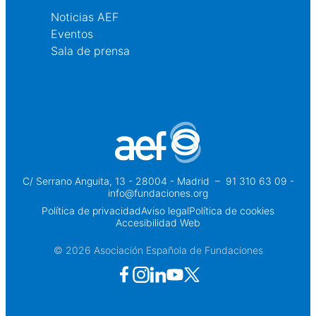
Noticias AEF
Eventos
Sala de prensa
C/ Serrano Anguita, 13 - 28004 - Madrid
 – 
91 310 63 09 -
info@fundaciones.org
Política de privacidad
Aviso legal
Política de cookies
Accesibilidad Web
© 2026 Asociación Española de Fundaciones