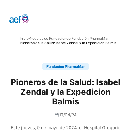
Inicio
›
Noticias de Fundaciones
›
Fundación PharmaMar
›
Pioneros de la Salud: Isabel Zendal y la Expedicion Balmis
Fundación PharmaMar
Pioneros de la Salud: Isabel
Zendal y la Expedicion
Balmis
17/04/24
Este jueves, 9 de mayo de 2024, el Hospital Gregorio