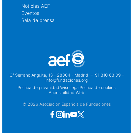
Noticias AEF
Eventos
Sala de prensa
C/ Serrano Anguita, 13 - 28004 - Madrid
 – 
91 310 63 09 -
info@fundaciones.org
Política de privacidad
Aviso legal
Política de cookies
Accesibilidad Web
© 2026 Asociación Española de Fundaciones