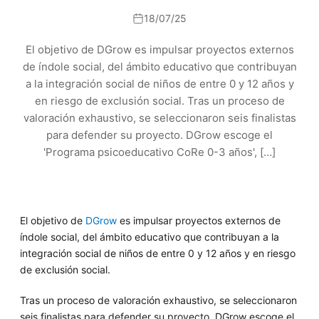
18/07/25
El objetivo de DGrow es impulsar proyectos externos
de índole social, del ámbito educativo que contribuyan
a la integración social de niños de entre 0 y 12 años y
en riesgo de exclusión social. Tras un proceso de
valoración exhaustivo, se seleccionaron seis finalistas
para defender su proyecto. DGrow escoge el
'Programa psicoeducativo CoRe 0-3 años', […]
El objetivo de
DGrow
es impulsar proyectos externos de
índole social, del ámbito educativo que contribuyan a la
integración social de niños de entre 0 y 12 años y en riesgo
de exclusión social.
Tras un proceso de valoración exhaustivo, se seleccionaron
seis finalistas para defender su proyecto. DGrow escoge el