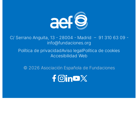
C/ Serrano Anguita, 13 - 28004 - Madrid
 – 
91 310 63 09 -
info@fundaciones.org
Política de privacidad
Aviso legal
Política de cookies
Accesibilidad Web
© 2026 Asociación Española de Fundaciones