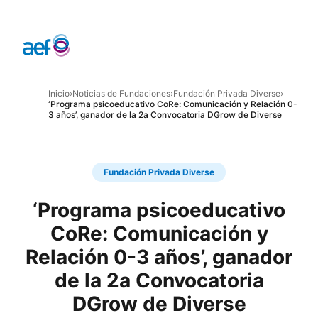
Inicio
›
Noticias de Fundaciones
›
Fundación Privada Diverse
›
‘Programa psicoeducativo CoRe: Comunicación y Relación 0-
3 años’, ganador de la 2a Convocatoria DGrow de Diverse
Fundación Privada Diverse
‘Programa psicoeducativo
CoRe: Comunicación y
Relación 0-3 años’, ganador
de la 2a Convocatoria
DGrow de Diverse