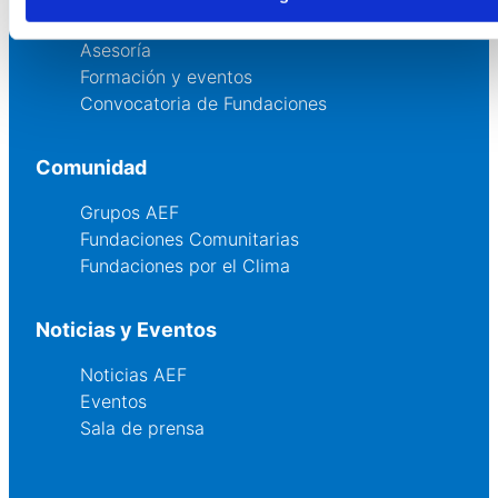
Servicios
Asesoría
Formación y eventos
Convocatoria de Fundaciones
Comunidad
Grupos AEF
Fundaciones Comunitarias
Fundaciones por el Clima
Noticias y Eventos
Noticias AEF
Eventos
Sala de prensa