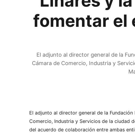
Linares y l
fomentar el
El adjunto al director general de la Fu
Cámara de Comercio, Industria y Servicio
Ma
El adjunto al director general de la Fundación
Comercio, Industria y Servicios de la ciudad de
del acuerdo de colaboración entre ambas ent