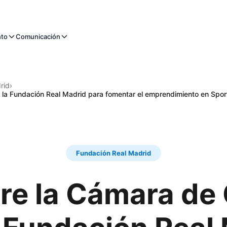
nto
Comunicación
rid
›
 la Fundación Real Madrid para fomentar el emprendimiento en Spo
Fundación Real Madrid
re la Cámara de