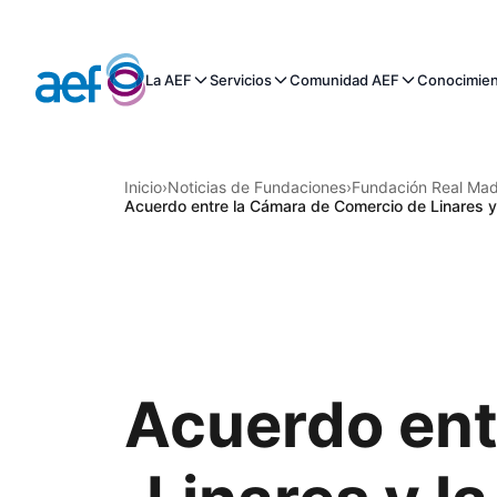
La AEF
Servicios
Comunidad AEF
Conocimie
Inicio
›
Noticias de Fundaciones
›
Fundación Real Mad
Acuerdo entre la Cámara de Comercio de Linares y
Acuerdo ent