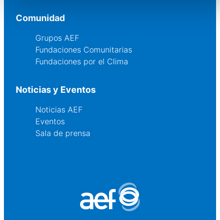
Comunidad
Grupos AEF
Fundaciones Comunitarias
Fundaciones por el Clima
Noticias y Eventos
Noticias AEF
Eventos
Sala de prensa