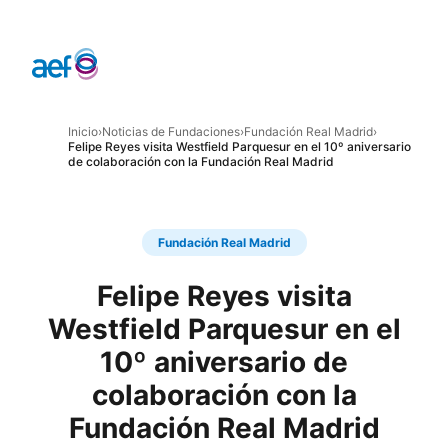
Inicio
›
Noticias de Fundaciones
›
Fundación Real Madrid
›
Felipe Reyes visita Westfield Parquesur en el 10º aniversario
de colaboración con la Fundación Real Madrid
Fundación Real Madrid
Felipe Reyes visita
Westfield Parquesur en el
10º aniversario de
colaboración con la
Fundación Real Madrid