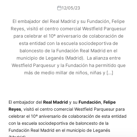
12/05/23
El embajador del Real Madrid y su Fundación, Felipe
Reyes, visitó el centro comercial Westfield Parquesur
para celebrar el 10º aniversario de colaboración de
esta entidad con la escuela sociodeportiva de
baloncesto de la Fundación Real Madrid en el
municipio de Leganés (Madrid). La alianza entre
Westfield Parquesur y la Fundación ha permitido que
más de medio millar de niños, niñas y […]
El embajador del
Real Madrid
y su
Fundación
,
Felipe
Reyes
, visitó el centro comercial Westfield Parquesur para
celebrar el 10º aniversario de colaboración de esta entidad
con la escuela sociodeportiva de baloncesto de la
Fundación Real Madrid en el municipio de Leganés