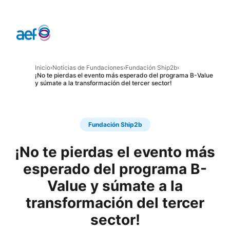
Inicio
›
Noticias de Fundaciones
›
Fundación Ship2b
›
¡No te pierdas el evento más esperado del programa B-Value
y súmate a la transformación del tercer sector!
Fundación Ship2b
¡No te pierdas el evento más
esperado del programa B-
Value y súmate a la
transformación del tercer
sector!