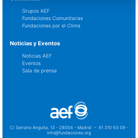
Grupos AEF
Fundaciones Comunitarias
Fundaciones por el Clima
Noticias y Eventos
Noticias AEF
Eventos
Sala de prensa
C/ Serrano Anguita, 13 - 28004 - Madrid
 – 
91 310 63 09 -
info@fundaciones.org