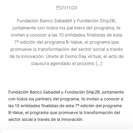
21/11/23
Fundación Banco Sabadell y Fundación Ship2B,
juntamente con todos los partners del programa, te
invitan a conocer a las 10 entidades finalistas de esta
7ª edición del programa B-Value, el programa que
promueve la transformación del sector social a través
de la innovación. Únete al Demo Day virtual, el acto de
clausura agendado el próximo […]
Fundación Banco Sabadell y Fundación Ship2B, juntamente
con todos los partners del programa, te invitan a conocer a
las 10 entidades finalistas de esta 7ª edición del programa
B-Value, el programa que promueve la transformación del
sector social a través de la innovación.
Únete al Demo Day virtual, el acto de clausura agendado el