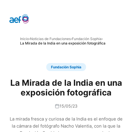
Inicio
›
Noticias de Fundaciones
›
Fundación Sophia
›
La Mirada de la India en una exposición fotográfica
Fundación Sophia
La Mirada de la India en una
exposición fotográfica
15/05/23
La mirada fresca y curiosa de la India es el enfoque de
la cámara del fotógrafo Nacho Valentia, con la que la