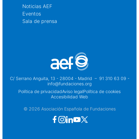
Noticias AEF
Eventos
Sala de prensa
C/ Serrano Anguita, 13 - 28004 - Madrid
 – 
91 310 63 09 -
info@fundaciones.org
Política de privacidad
Aviso legal
Política de cookies
Accesibilidad Web
© 2026 Asociación Española de Fundaciones