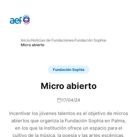
Inicio
›
Noticias de Fundaciones
›
Fundación Sophia
›
Micro abierto
Fundación Sophia
Micro abierto
17/04/24
Incentivar los jóvenes talentos es el objetivo de micros
abiertos que organiza la Fundación Sophia en Palma,
en los que la institución ofrece un espacio para el
cultivo de la música, la poesía y las artes escénicas,