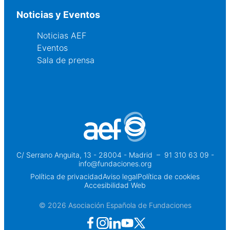
Noticias y Eventos
Noticias AEF
Eventos
Sala de prensa
C/ Serrano Anguita, 13 - 28004 - Madrid
 – 
91 310 63 09 -
info@fundaciones.org
Política de privacidad
Aviso legal
Política de cookies
Accesibilidad Web
© 2026 Asociación Española de Fundaciones