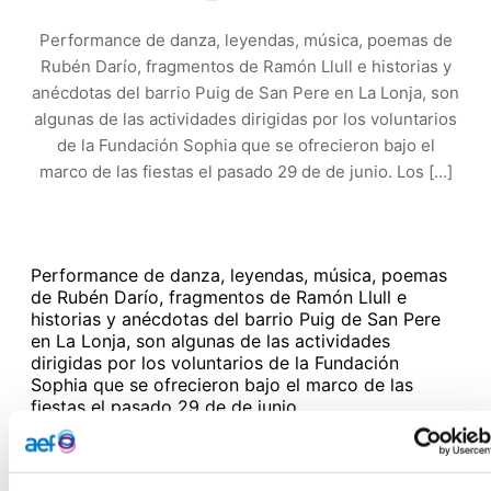
Performance de danza, leyendas, música, poemas de
Rubén Darío, fragmentos de Ramón Llull e historias y
anécdotas del barrio Puig de San Pere en La Lonja, son
algunas de las actividades dirigidas por los voluntarios
de la Fundación Sophia que se ofrecieron bajo el
marco de las fiestas el pasado 29 de de junio. Los […]
Performance de danza, leyendas, música, poemas
de Rubén Darío, fragmentos de Ramón Llull e
historias y anécdotas del barrio Puig de San Pere
en La Lonja, son algunas de las actividades
dirigidas por los voluntarios de la Fundación
Sophia que se ofrecieron bajo el marco de las
fiestas el pasado 29 de de junio.
Los voluntarios culturales de la Fundación Sophia de Palma
colaboraron en las fiestas del barrio con la realización de