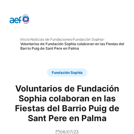
Inicio
›
Noticias de Fundaciones
›
Fundación Sophia
›
Voluntarios de Fundación Sophia colaboran en las Fiestas del
Barrio Puig de Sant Pere en Palma
Fundación Sophia
Voluntarios de Fundación
Sophia colaboran en las
Fiestas del Barrio Puig de
Sant Pere en Palma
06/07/23