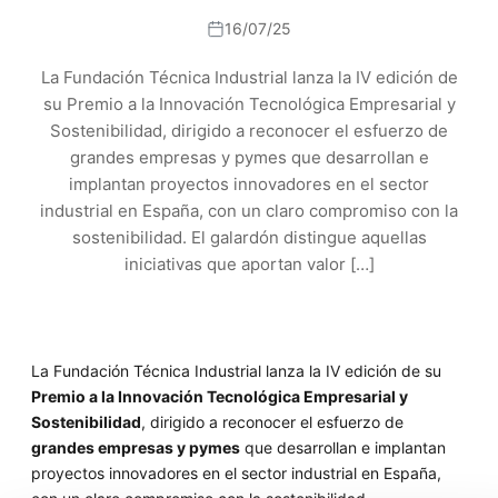
16/07/25
La Fundación Técnica Industrial lanza la IV edición de
su Premio a la Innovación Tecnológica Empresarial y
Sostenibilidad, dirigido a reconocer el esfuerzo de
grandes empresas y pymes que desarrollan e
implantan proyectos innovadores en el sector
industrial en España, con un claro compromiso con la
sostenibilidad. El galardón distingue aquellas
iniciativas que aportan valor […]
La Fundación Técnica Industrial lanza la IV edición de su
Premio a la Innovación Tecnológica Empresarial y
Sostenibilidad
, dirigido a reconocer el esfuerzo de
grandes empresas y pymes
que desarrollan e implantan
proyectos innovadores en el sector industrial en España,