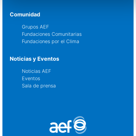
Comunidad
Grupos AEF
Fundaciones Comunitarias
Fundaciones por el Clima
Noticias y Eventos
Noticias AEF
Eventos
Sala de prensa