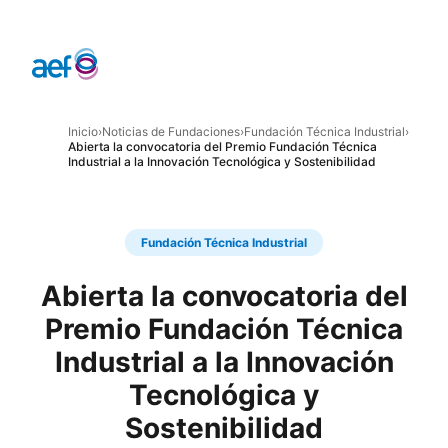
Inicio
›
Noticias de Fundaciones
›
Fundación Técnica Industrial
›
Abierta la convocatoria del Premio Fundación Técnica
Industrial a la Innovación Tecnológica y Sostenibilidad
Fundación Técnica Industrial
Abierta la convocatoria del
Premio Fundación Técnica
Industrial a la Innovación
Tecnológica y
Sostenibilidad