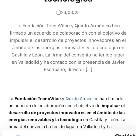
26/03/25
La Fundación TecnoVitae y Quinto Armónico han
firmado un acuerdo de colaboración con el objetivo de
impulsar el desarrollo de proyectos innovadores en el
ámbito de las energías renovables y la tecnología en
Castilla y León. La firma del convenio ha tenido lugar
en Valladolid y ha contado con la presencia de Javier
Escribano, director […]
La
Fundación TecnoVitae
y
Quinto Armónico
han firmado
un acuerdo de colaboración con el objetivo de
impulsar el
desarrollo de proyectos innovadores en el ámbito de las
energías renovables y la tecnología
en Castilla y León. La
firma del convenio ha tenido lugar en Valladolid y ha
contado con la presencia de
Javier Escribano
, director