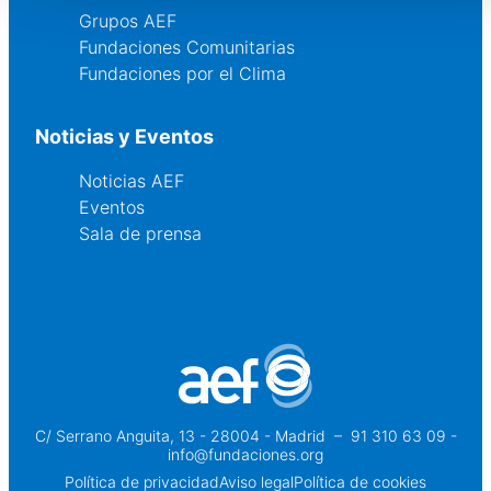
Grupos AEF
Fundaciones Comunitarias
Fundaciones por el Clima
Noticias y Eventos
Noticias AEF
Eventos
Sala de prensa
C/ Serrano Anguita, 13 - 28004 - Madrid
 – 
91 310 63 09 -
info@fundaciones.org
Política de privacidad
Aviso legal
Política de cookies