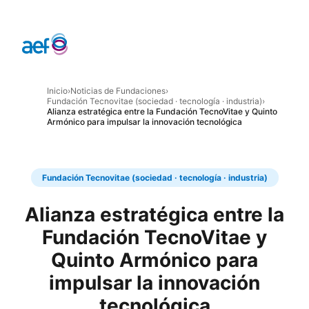
Inicio
›
Noticias de Fundaciones
›
Fundación Tecnovitae (sociedad · tecnología · industria)
›
Alianza estratégica entre la Fundación TecnoVitae y Quinto
Armónico para impulsar la innovación tecnológica
Fundación Tecnovitae (sociedad · tecnología · industria)
Alianza estratégica entre la
Fundación TecnoVitae y
Quinto Armónico para
impulsar la innovación
tecnológica