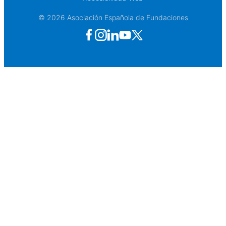
© 2026 Asociación Española de Fundaciones