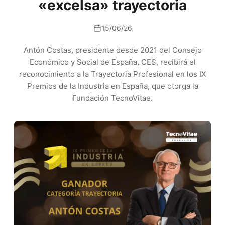
«excelsa» trayectoria
15/06/26
Antón Costas, presidente desde 2021 del Consejo
Económico y Social de España, CES, recibirá el
reconocimiento a la Trayectoria Profesional en los IX
Premios de la Industria en España, que otorga la
Fundación TecnoVitae.