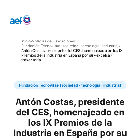
Inicio
›
Noticias de Fundaciones
›
Fundación Tecnovitae (sociedad · tecnología · industria)
›
Antón Costas, presidente del CES, homenajeado en los IX
Premios de la Industria en España por su «excelsa»
trayectoria
Fundación Tecnovitae (sociedad · tecnología · industria)
Antón Costas, presidente
del CES, homenajeado en
los IX Premios de la
Industria en España por su