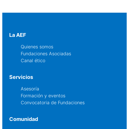
La AEF
Quienes somos
Fundaciones Asociadas
Canal ético
Servicios
Asesoría
Formación y eventos
Convocatoria de Fundaciones
Comunidad