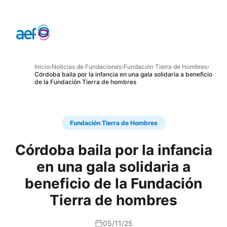
Inicio
›
Noticias de Fundaciones
›
Fundación Tierra de Hombres
›
Córdoba baila por la infancia en una gala solidaria a beneficio
de la Fundación Tierra de hombres
Fundación Tierra de Hombres
Córdoba baila por la infancia
en una gala solidaria a
beneficio de la Fundación
Tierra de hombres
05/11/25