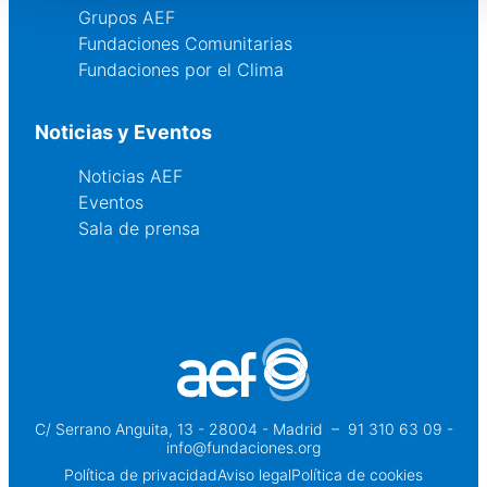
Grupos AEF
Fundaciones Comunitarias
Fundaciones por el Clima
Noticias y Eventos
Noticias AEF
Eventos
Sala de prensa
C/ Serrano Anguita, 13 - 28004 - Madrid
 – 
91 310 63 09 -
info@fundaciones.org
Política de privacidad
Aviso legal
Política de cookies