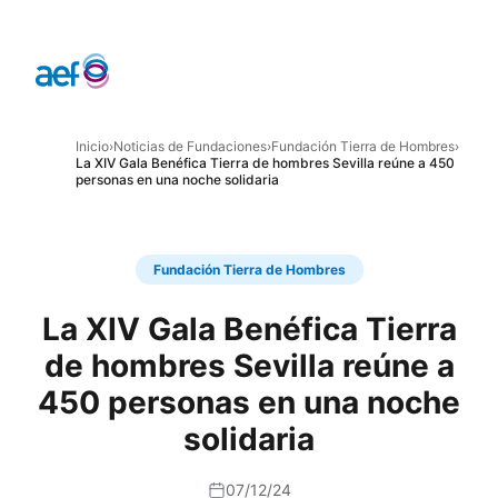
Inicio
›
Noticias de Fundaciones
›
Fundación Tierra de Hombres
›
La XIV Gala Benéfica Tierra de hombres Sevilla reúne a 450
personas en una noche solidaria
Fundación Tierra de Hombres
La XIV Gala Benéfica Tierra
de hombres Sevilla reúne a
450 personas en una noche
solidaria
07/12/24