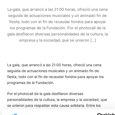
La gala, que arrancó a las 21:00 horas, ofreció una cena
seguida de actuaciones musicales y un animado fin de
fiesta, todo con el fin de recaudar fondos para apoyar
los programas de la Fundación. Por el photocall de la
gala desfilaron diversas personalidades de la cultura, la
empresa y la sociedad, que se unieron […]
La gala, que arrancó a las 21:00 horas, ofreció una cena
seguida de actuaciones musicales y un animado fin de
fiesta, todo con el fin de recaudar fondos para apoyar los
programas de la Fundación.
Por el photocall de la gala desfilaron diversas
personalidades de la cultura, la empresa y la sociedad, que
se unieron para respaldar esta causa solidaria. Entre los
asistentes destacaron los presentadores de la noche,