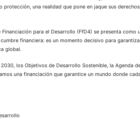
 o protección, una realidad que pone en jaque sus derecho
 Financiación para el Desarrollo (FfD4) se presenta como 
cumbre financiera: es un momento decisivo para garantizar 
a global.
2030, los Objetivos de Desarrollo Sostenible, la Agenda d
tamos una financiación que garantice un mundo donde cada
sarrollo