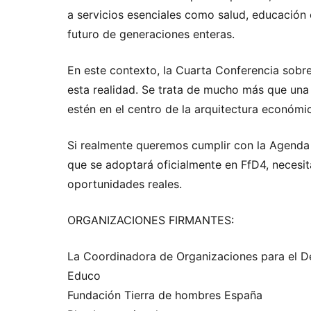
a servicios esenciales como salud, educación
futuro de generaciones enteras.
En este contexto, la Cuarta Conferencia sobre
esta realidad. Se trata de mucho más que una 
estén en el centro de la arquitectura económic
Si realmente queremos cumplir con la Agenda 
que se adoptará oficialmente en FfD4, necesi
oportunidades reales.
ORGANIZACIONES FIRMANTES:
La Coordinadora de Organizaciones para el De
Educo
Fundación Tierra de hombres España