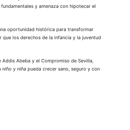
s fundamentales y amenaza con hipotecar el
una oportunidad histórica para transformar
que los derechos de la infancia y la juventud
e Addis Abeba y el Compromiso de Sevilla,
 niño y niña pueda crecer sano, seguro y con