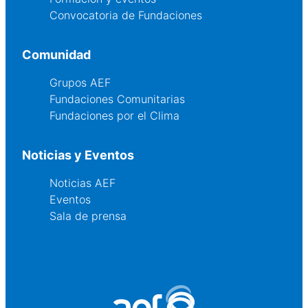
Convocatoria de Fundaciones
Comunidad
Grupos AEF
Fundaciones Comunitarias
Fundaciones por el Clima
Noticias y Eventos
Noticias AEF
Eventos
Sala de prensa