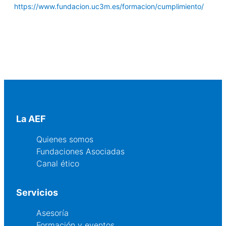
https://www.fundacion.uc3m.es/formacion/cumplimiento/
La AEF
Quienes somos
Fundaciones Asociadas
Canal ético
Servicios
Asesoría
Formación y eventos