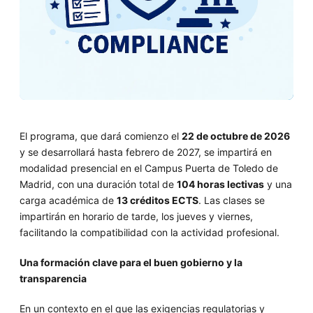
El programa, que dará comienzo el
22 de octubre de 2026
y se desarrollará hasta febrero de 2027, se impartirá en
modalidad presencial en el Campus Puerta de Toledo de
Madrid, con una duración total de
104 horas lectivas
y una
carga académica de
13 créditos ECTS
. Las clases se
impartirán en horario de tarde, los jueves y viernes,
facilitando la compatibilidad con la actividad profesional.
Una formación clave para el buen gobierno y la
transparencia
En un contexto en el que las exigencias regulatorias y