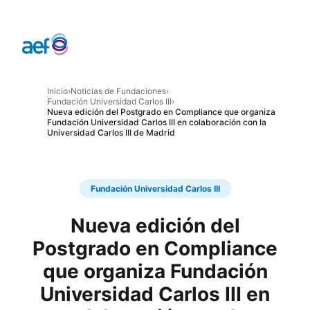
Inicio
›
Noticias de Fundaciones
›
Fundación Universidad Carlos III
›
Nueva edición del Postgrado en Compliance que organiza
Fundación Universidad Carlos III en colaboración con la
Universidad Carlos III de Madrid
Fundación Universidad Carlos III
Nueva edición del
Postgrado en Compliance
que organiza Fundación
Universidad Carlos III en