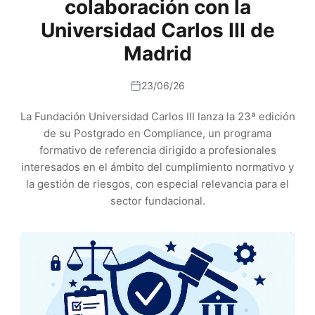
colaboración con la
Universidad Carlos III de
Madrid
23/06/26
La Fundación Universidad Carlos III lanza la 23ª edición
de su Postgrado en Compliance, un programa
formativo de referencia dirigido a profesionales
interesados en el ámbito del cumplimiento normativo y
la gestión de riesgos, con especial relevancia para el
sector fundacional.