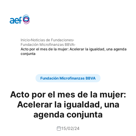
Inicio
›
Noticias de Fundaciones
›
Fundación Microfinanzas BBVA
›
Acto por el mes de la mujer: Acelerar la igualdad, una agenda
conjunta
Fundación Microfinanzas BBVA
Acto por el mes de la mujer:
Acelerar la igualdad, una
agenda conjunta
15/02/24