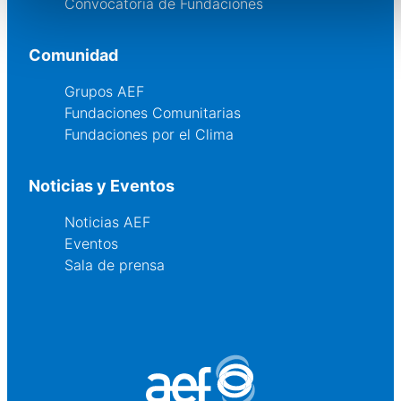
Convocatoria de Fundaciones
Comunidad
Grupos AEF
Fundaciones Comunitarias
Fundaciones por el Clima
Noticias y Eventos
Noticias AEF
Eventos
Sala de prensa