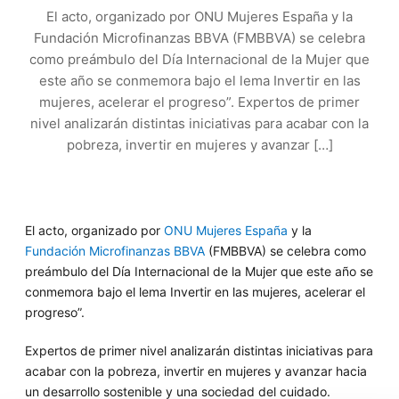
El acto, organizado por ONU Mujeres España y la
Fundación Microfinanzas BBVA (FMBBVA) se celebra
como preámbulo del Día Internacional de la Mujer que
este año se conmemora bajo el lema Invertir en las
mujeres, acelerar el progreso”. Expertos de primer
nivel analizarán distintas iniciativas para acabar con la
pobreza, invertir en mujeres y avanzar […]
El acto, organizado por
ONU Mujeres España
y la
Fundación Microfinanzas BBVA
(FMBBVA) se celebra como
preámbulo del Día Internacional de la Mujer que este año se
conmemora bajo el lema Invertir en las mujeres, acelerar el
progreso”.
Expertos de primer nivel analizarán distintas iniciativas para
acabar con la pobreza, invertir en mujeres y avanzar hacia
un desarrollo sostenible y una sociedad del cuidado.