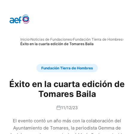
Inicio
›
Noticias de Fundaciones
›
Fundación Tierra de Hombres
›
Éxito en la cuarta edición de Tomares Baila
Fundación Tierra de Hombres
Éxito en la cuarta edición de
Tomares Baila
11/12/23
El evento contó un año más con la colaboración del
Ayuntamiento de Tomares, la periodista Gemma de