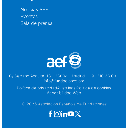
Noticias AEF
Eventos
Sala de prensa
C/ Serrano Anguita, 13 - 28004 - Madrid
 – 
91 310 63 09 -
info@fundaciones.org
Política de privacidad
Aviso legal
Política de cookies
Accesibilidad Web
© 2026 Asociación Española de Fundaciones