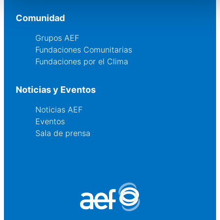
Comunidad
Grupos AEF
Fundaciones Comunitarias
Fundaciones por el Clima
Noticias y Eventos
Noticias AEF
Eventos
Sala de prensa