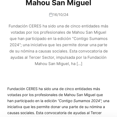
Mahou San Miguel
16/10/24
Fundación CERES ha sido una de cinco entidades más
votadas por los profesionales de Mahou San Miguel
que han participado en la edición “Contigo Sumamos
2024”; una iniciativa que les permite donar una parte
de su nómina a causas sociales. Esta convocatoria de
ayudas al Tercer Sector, impulsada por la Fundación
Mahou San Miguel, ha […]
Fundación CERES ha sido una de cinco entidades más
votadas por los profesionales de Mahou San Miguel que
han participado en la edición
“Contigo Sumamos 2024”;
una
iniciativa que les permite donar una parte de su nómina a
causas sociales. Esta convocatoria de ayudas al Tercer