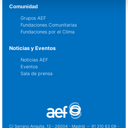
Comunidad
Grupos AEF
Fundaciones Comunitarias
Fundaciones por el Clima
Noticias y Eventos
Noticias AEF
Eventos
Sala de prensa
C/ Serrano Anguita, 13 - 28004 - Madrid
 – 
91 310 63 09 -