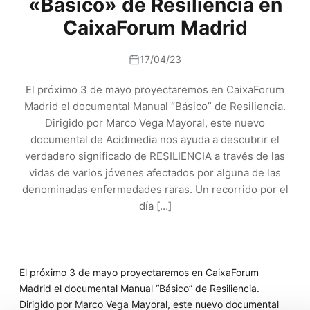
«Básico» de Resiliencia en
CaixaForum Madrid
17/04/23
El próximo 3 de mayo proyectaremos en CaixaForum
Madrid el documental Manual “Básico” de Resiliencia.
Dirigido por Marco Vega Mayoral, este nuevo
documental de Acidmedia nos ayuda a descubrir el
verdadero significado de RESILIENCIA a través de las
vidas de varios jóvenes afectados por alguna de las
denominadas enfermedades raras. Un recorrido por el
día […]
El próximo 3 de mayo proyectaremos en CaixaForum
Madrid el documental Manual “Básico” de Resiliencia.
Dirigido por Marco Vega Mayoral, este nuevo documental