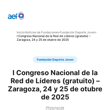
Inicio
›
Noticias de Fundaciones
›
Fundación Deporte Joven
›
I Congreso Nacional de la Red de Líderes (gratuito) –
Zaragoza, 24 y 25 de otubre de 2025
Fundación Deporte Joven
I Congreso Nacional de la
Red de Líderes (gratuito) –
Zaragoza, 24 y 25 de otubre
de 2025
23/10/25