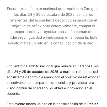
Encuentro de ámbito nacional que reunirá en Zaragoza,
los días 24 y 25 de octubre de 2025, a mujeres
referentes del ecosistema deportivo español con el
objetivo de reflexionar colectivamente, compartir
experiencias y proyectar una visión común de
liderazgo, igualdad e innovación en el deporte. Este
evento marca un hito en la consolidación de la Red […]
Encuentro de ámbito nacional que reunirá en Zaragoza, los
días 24 y 25 de octubre de 2025, a mujeres referentes del
ecosistema deportivo español con el objetivo de reflexionar
colectivamente, compartir experiencias y proyectar una
visión común de liderazgo, igualdad e innovación en el
deporte.
Este evento marca un hito en la consolidación de la
Red de