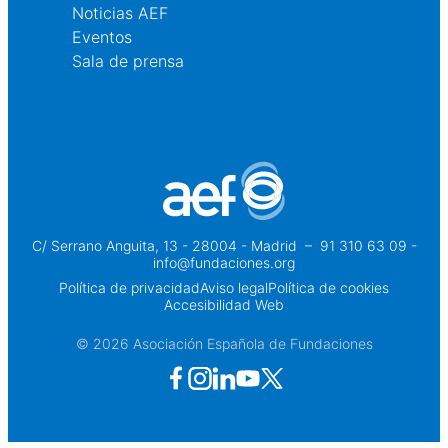
Noticias AEF
Eventos
Sala de prensa
C/ Serrano Anguita, 13 - 28004 - Madrid
 – 
91 310 63 09 -
info@fundaciones.org
Política de privacidad
Aviso legal
Política de cookies
Accesibilidad Web
© 2026 Asociación Española de Fundaciones