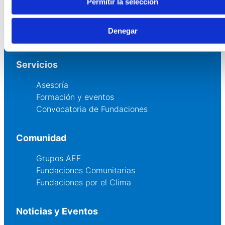
Permitir la selección
Quienes somos
Fundaciones Asociadas
Denegar
Canal ético
Servicios
Asesoría
Formación y eventos
Convocatoria de Fundaciones
Comunidad
Grupos AEF
Fundaciones Comunitarias
Fundaciones por el Clima
Noticias y Eventos