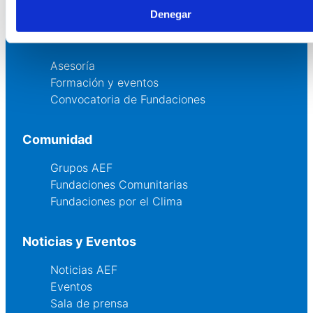
Denegar
Servicios
Asesoría
Formación y eventos
Convocatoria de Fundaciones
Comunidad
Grupos AEF
Fundaciones Comunitarias
Fundaciones por el Clima
Noticias y Eventos
Noticias AEF
Eventos
Sala de prensa