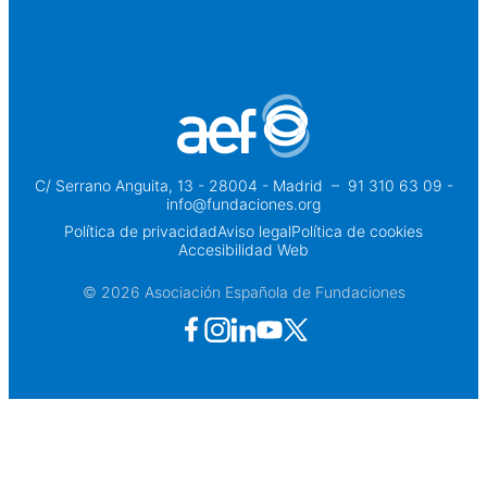
C/ Serrano Anguita, 13 - 28004 - Madrid
 – 
91 310 63 09 -
info@fundaciones.org
Política de privacidad
Aviso legal
Política de cookies
Accesibilidad Web
© 2026 Asociación Española de Fundaciones