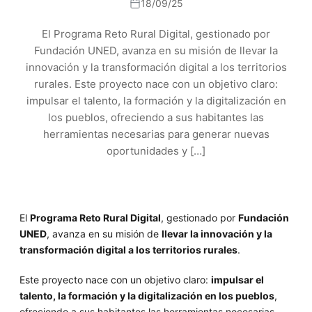
18/09/25
El Programa Reto Rural Digital, gestionado por
Fundación UNED, avanza en su misión de llevar la
innovación y la transformación digital a los territorios
rurales. Este proyecto nace con un objetivo claro:
impulsar el talento, la formación y la digitalización en
los pueblos, ofreciendo a sus habitantes las
herramientas necesarias para generar nuevas
oportunidades y […]
El
Programa Reto Rural Digital
, gestionado por
Fundación
UNED
, avanza en su misión de
llevar la innovación y la
transformación digital a los territorios rurales
.
Este proyecto nace con un objetivo claro:
impulsar el
talento, la formación y la digitalización en los pueblos
,
ofreciendo a sus habitantes las herramientas necesarias