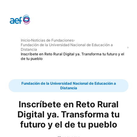
Inicio
›
Noticias de Fundaciones
›
Fundación de la Universidad Nacional de Educación a
›
Distancia
Inscríbete en Reto Rural Digital ya. Transforma tu futuro y el
de tu pueblo
Fundación de la Universidad Nacional de Educación a
Distancia
Inscríbete en Reto Rural
Digital ya. Transforma tu
futuro y el de tu pueblo