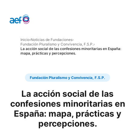
Inicio
›
Noticias de Fundaciones
›
Fundación Pluralismo y Convivencia, F.S.P.
›
La acción social de las confesiones minoritarias en España:
mapa, prácticas y percepciones.
Fundación Pluralismo y Convivencia, F.S.P.
La acción social de las
confesiones minoritarias en
España: mapa, prácticas y
percepciones.