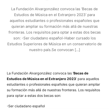
La Fundación Alvargonzález convoca las ‘Becas de
Estudios de Música en el Extranjero 2023’ para
aquellos estudiantes o profesionales españoles que
quieran ampliar su formación más allá de nuestras
fronteras. Los requisitos para optar a estas dos becas
son: -Ser ciudadano español-Haber cursado los
Estudios Superiores de Música en un conservatorio de
nuestro país.Se convocan […]
La Fundación Alvargonzález convoca las
‘Becas de
Estudios de Música en el Extranjero 2023
’ para aquellos
estudiantes o profesionales españoles que quieran ampliar
su formación más allá de nuestras fronteras. Los requisitos
para optar a estas dos becas son:
-Ser ciudadano español