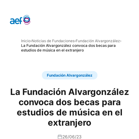
Inicio
›
Noticias de Fundaciones
›
Fundación Alvargonzález
›
La Fundación Alvargonzález convoca dos becas para
estudios de música en el extranjero
Fundación Alvargonzález
La Fundación Alvargonzález
convoca dos becas para
estudios de música en el
extranjero
26/06/23