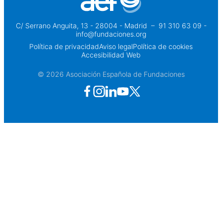
C/ Serrano Anguita, 13 - 28004 - Madrid
 – 
91 310 63 09 -
info@fundaciones.org
Política de privacidad
Aviso legal
Política de cookies
Accesibilidad Web
© 2026 Asociación Española de Fundaciones