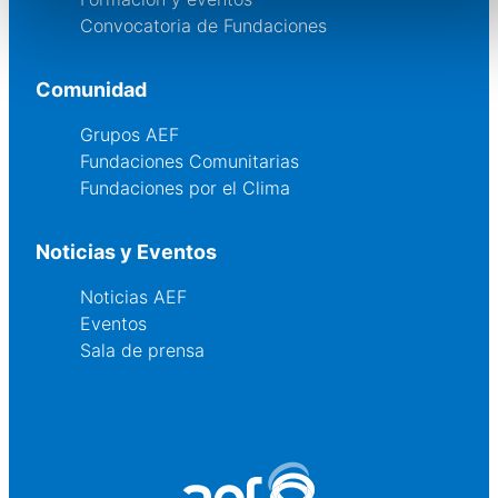
Convocatoria de Fundaciones
Comunidad
Grupos AEF
Fundaciones Comunitarias
Fundaciones por el Clima
Noticias y Eventos
Noticias AEF
Eventos
Sala de prensa