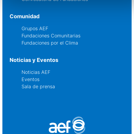
Comunidad
Grupos AEF
Fundaciones Comunitarias
Fundaciones por el Clima
Noticias y Eventos
Noticias AEF
Eventos
Sala de prensa