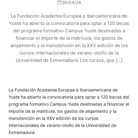
26/04/24
La Fundación Academia Europea e Iberoamericana de
Yuste ha abierto la convocatoria para optar a 120 becas
del programa formativo Campus Yuste destinadas a
financiar el importe de la matrícula, los gastos de
alojamiento y la manutención en la XXV edición de los
cursos internacionales de verano-otoño de la
Universidad de Extremadura. Los cursos, que […]
La Fundación Academia Europea e Iberoamericana de
Yuste ha abierto la convocatoria para optar a 120 becas del
programa formativo Campus Yuste destinadas a financiar el
importe de la matrícula, los gastos de alojamiento y la
manutención en la XXV edición de los cursos
internacionales de verano-otoño de la Universidad de
Extremadura.