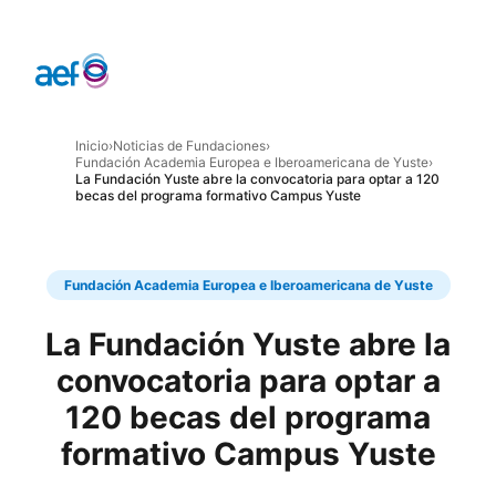
Inicio
›
Noticias de Fundaciones
›
Fundación Academia Europea e Iberoamericana de Yuste
›
La Fundación Yuste abre la convocatoria para optar a 120
becas del programa formativo Campus Yuste
Fundación Academia Europea e Iberoamericana de Yuste
La Fundación Yuste abre la
convocatoria para optar a
120 becas del programa
formativo Campus Yuste