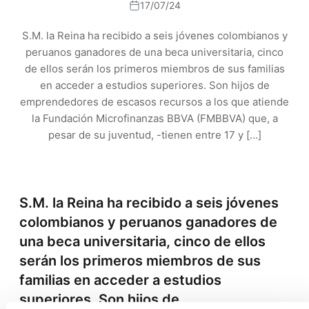
17/07/24
S.M. la Reina ha recibido a seis jóvenes colombianos y
peruanos ganadores de una beca universitaria, cinco
de ellos serán los primeros miembros de sus familias
en acceder a estudios superiores. Son hijos de
emprendedores de escasos recursos a los que atiende
la Fundación Microfinanzas BBVA (FMBBVA) que, a
pesar de su juventud, -tienen entre 17 y […]
S.M. la Reina ha recibido a seis jóvenes
colombianos y peruanos ganadores de
una beca universitaria, cinco de ellos
serán los primeros miembros de sus
familias en acceder a estudios
superiores. Son hijos de