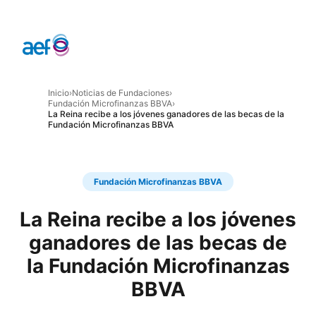
Inicio
›
Noticias de Fundaciones
›
Fundación Microfinanzas BBVA
›
La Reina recibe a los jóvenes ganadores de las becas de la
Fundación Microfinanzas BBVA
Fundación Microfinanzas BBVA
La Reina recibe a los jóvenes
ganadores de las becas de
la Fundación Microfinanzas
BBVA