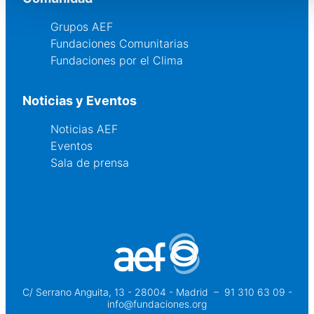
Grupos AEF
Fundaciones Comunitarias
Fundaciones por el Clima
Noticias y Eventos
Noticias AEF
Eventos
Sala de prensa
C/ Serrano Anguita, 13 - 28004 - Madrid
 – 
91 310 63 09 -
info@fundaciones.org