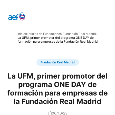
Inicio
›
Noticias de Fundaciones
›
Fundación Real Madrid
›
La UFM, primer promotor del programa ONE DAY de
formación para empresas de la Fundación Real Madrid
Fundación Real Madrid
La UFM, primer promotor del
programa ONE DAY de
formación para empresas de
la Fundación Real Madrid
06/10/23