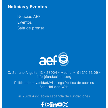
Noticias y Eventos
Noticias AEF
Eventos
Sala de prensa
C/ Serrano Anguita, 13 - 28004 - Madrid
 – 
91 310 63 09 -
info@fundaciones.org
Política de privacidad
Aviso legal
Política de cookies
Accesibilidad Web
© 2026 Asociación Española de Fundaciones