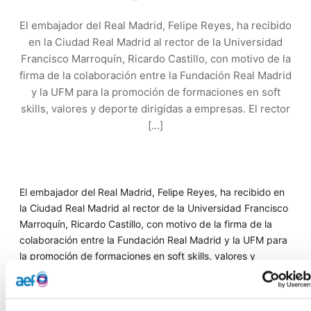
El embajador del Real Madrid, Felipe Reyes, ha recibido
en la Ciudad Real Madrid al rector de la Universidad
Francisco Marroquín, Ricardo Castillo, con motivo de la
firma de la colaboración entre la Fundación Real Madrid
y la UFM para la promoción de formaciones en soft
skills, valores y deporte dirigidas a empresas. El rector
[…]
El embajador del Real Madrid, Felipe Reyes, ha recibido en
la Ciudad Real Madrid al rector de la Universidad Francisco
Marroquín, Ricardo Castillo, con motivo de la firma de la
colaboración entre la Fundación Real Madrid y la UFM para
la promoción de formaciones en soft skills, valores y
deporte dirigidas a empresas.
El rector señaló que esto significa: “Seguir adelante con el