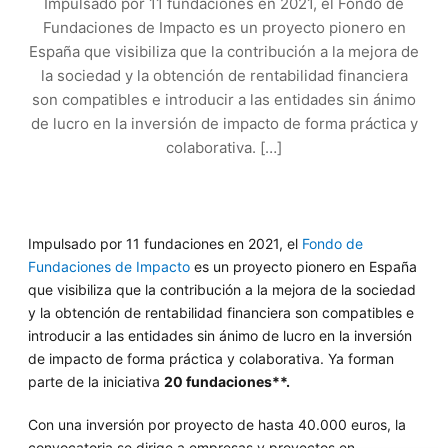
Impulsado por 11 fundaciones en 2021, el Fondo de
Fundaciones de Impacto es un proyecto pionero en
España que visibiliza que la contribución a la mejora de
la sociedad y la obtención de rentabilidad financiera
son compatibles e introducir a las entidades sin ánimo
de lucro en la inversión de impacto de forma práctica y
colaborativa. […]
Impulsado por 11 fundaciones en 2021, el
Fondo de
Fundaciones de Impacto
es un proyecto pionero en España
que visibiliza que la contribución a la mejora de la sociedad
y la obtención de rentabilidad financiera son compatibles e
introducir a las entidades sin ánimo de lucro en la inversión
de impacto de forma práctica y colaborativa. Ya forman
parte de la iniciativa
20 fundaciones**.
Con una inversión por proyecto de hasta 40.000 euros, la
convocatoria se dirige a empresas y proyectos en