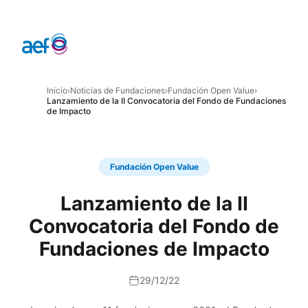
Inicio
›
Noticias de Fundaciones
›
Fundación Open Value
›
Lanzamiento de la II Convocatoria del Fondo de Fundaciones
de Impacto
Fundación Open Value
Lanzamiento de la II
Convocatoria del Fondo de
Fundaciones de Impacto
29/12/22