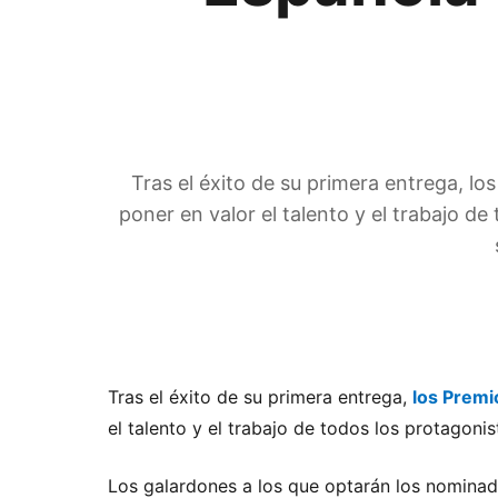
Tras el éxito de su primera entrega, lo
poner en valor el talento y el trabajo 
Tras el éxito de su primera entrega,
los Premi
el talento y el trabajo de todos los protagoni
Los galardones a los que optarán los nominad