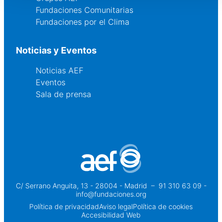
Fundaciones Comunitarias
Fundaciones por el Clima
Noticias y Eventos
Noticias AEF
Eventos
Sala de prensa
C/ Serrano Anguita, 13 - 28004 - Madrid
 – 
91 310 63 09 -
info@fundaciones.org
Política de privacidad
Aviso legal
Política de cookies
Accesibilidad Web