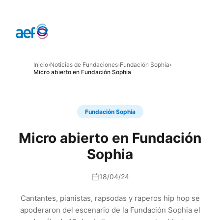
Inicio
›
Noticias de Fundaciones
›
Fundación Sophia
›
Micro abierto en Fundación Sophia
Fundación Sophia
Micro abierto en Fundación
Sophia
18/04/24
Cantantes, pianistas, rapsodas y raperos hip hop se
apoderaron del escenario de la Fundación Sophia el