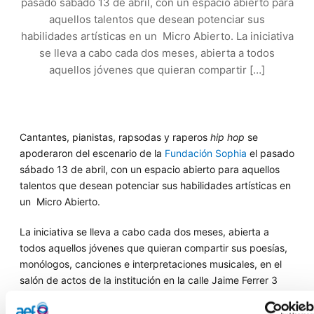
pasado sábado 13 de abril, con un espacio abierto para
aquellos talentos que desean potenciar sus
habilidades artísticas en un Micro Abierto. La iniciativa
se lleva a cabo cada dos meses, abierta a todos
aquellos jóvenes que quieran compartir […]
Cantantes, pianistas, rapsodas y raperos
hip hop
se
apoderaron del escenario de la
Fundación Sophia
el pasado
sábado 13 de abril, con un espacio abierto para aquellos
talentos que desean potenciar sus habilidades artísticas en
un Micro Abierto.
La iniciativa se lleva a cabo cada dos meses, abierta a
todos aquellos jóvenes que quieran compartir sus poesías,
monólogos, canciones e interpretaciones musicales, en el
salón de actos de la institución en la calle Jaime Ferrer 3
(detrás de La Lonja) en Palma.