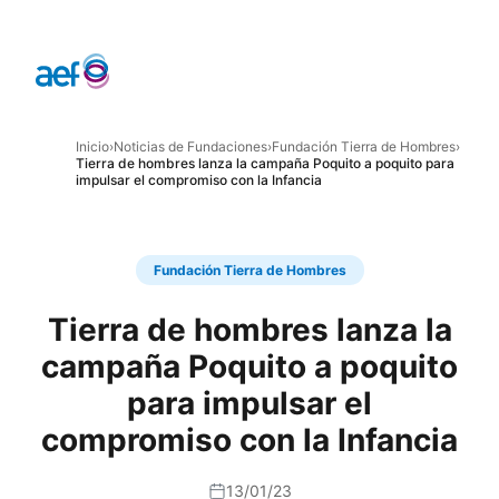
Inicio
›
Noticias de Fundaciones
›
Fundación Tierra de Hombres
›
Tierra de hombres lanza la campaña Poquito a poquito para
impulsar el compromiso con la Infancia
Fundación Tierra de Hombres
Tierra de hombres lanza la
campaña Poquito a poquito
para impulsar el
compromiso con la Infancia
13/01/23