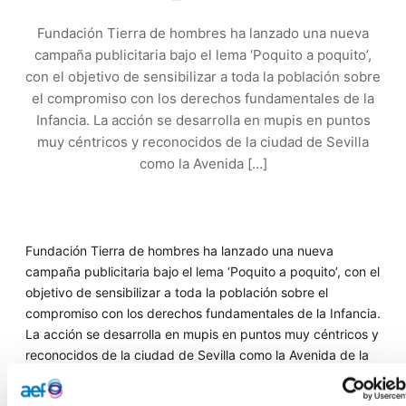
Fundación Tierra de hombres ha lanzado una nueva
campaña publicitaria bajo el lema ‘Poquito a poquito’,
con el objetivo de sensibilizar a toda la población sobre
el compromiso con los derechos fundamentales de la
Infancia. La acción se desarrolla en mupis en puntos
muy céntricos y reconocidos de la ciudad de Sevilla
como la Avenida […]
Fundación Tierra de hombres ha lanzado una nueva
campaña publicitaria bajo el lema ‘Poquito a poquito’, con el
objetivo de sensibilizar a toda la población sobre el
compromiso con los derechos fundamentales de la Infancia.
La acción se desarrolla en mupis en puntos muy céntricos y
reconocidos de la ciudad de Sevilla como la Avenida de la
Constitución, Paseo Colón, Plaza Nueva, Sierpes, Reyes
Católicos, Puerta de Jerez, Puente de Triana, Plaza de la