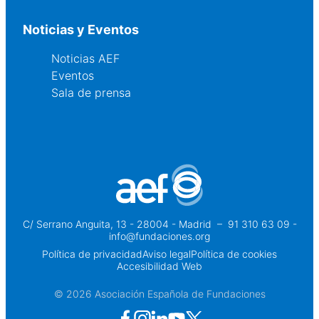
Noticias y Eventos
Noticias AEF
Eventos
Sala de prensa
C/ Serrano Anguita, 13 - 28004 - Madrid
 – 
91 310 63 09 -
info@fundaciones.org
Política de privacidad
Aviso legal
Política de cookies
Accesibilidad Web
© 2026 Asociación Española de Fundaciones