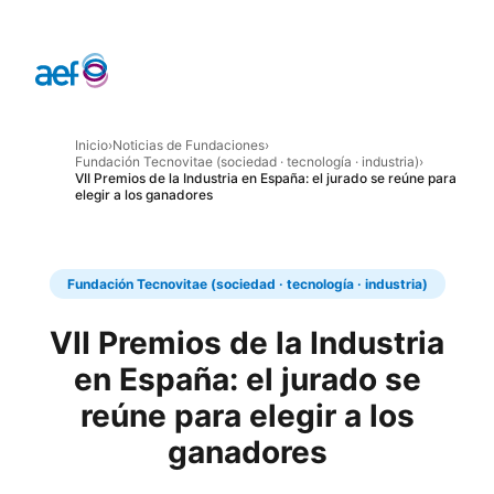
Inicio
›
Noticias de Fundaciones
›
Fundación Tecnovitae (sociedad · tecnología · industria)
›
VII Premios de la Industria en España: el jurado se reúne para
elegir a los ganadores
Fundación Tecnovitae (sociedad · tecnología · industria)
VII Premios de la Industria
en España: el jurado se
reúne para elegir a los
ganadores