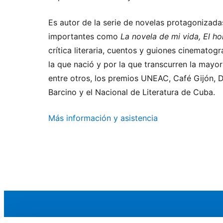
Es autor de la serie de novelas protagonizada
importantes como
La novela de mi vida,
El h
crítica literaria, cuentos y guiones cinematogr
la que nació y por la que transcurren la mayo
entre otros, los premios UNEAC, Café Gijón, D
Barcino y el Nacional de Literatura de Cuba.
Más información y asistencia