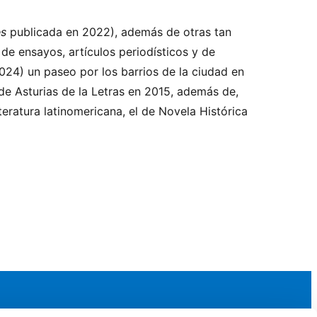
es
publicada en 2022), además de otras tan
y de ensayos, artículos periodísticos y de
024) un paseo por los barrios de la ciudad en
de Asturias de la Letras en 2015, además de,
eratura latinomericana, el de Novela Histórica