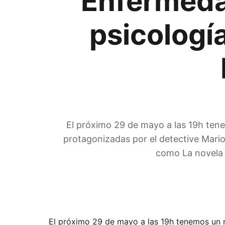
Enfermedad
psicologí
El próximo 29 de mayo a las 19h tene
protagonizadas por el detective Mari
como La novela 
El próximo 29 de mayo a las 19h tenemos un 