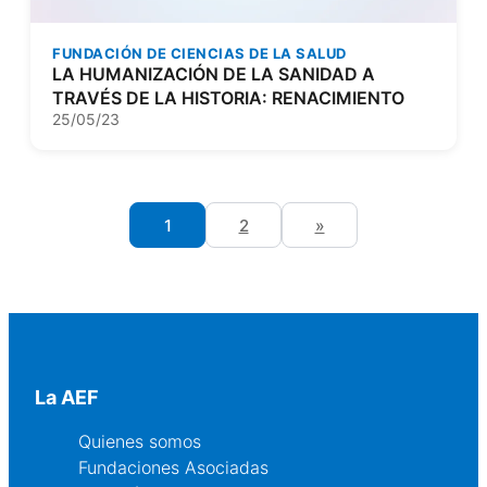
FUNDACIÓN DE CIENCIAS DE LA SALUD
LA HUMANIZACIÓN DE LA SANIDAD A
TRAVÉS DE LA HISTORIA: RENACIMIENTO
25/05/23
1
2
»
La AEF
Quienes somos
Fundaciones Asociadas