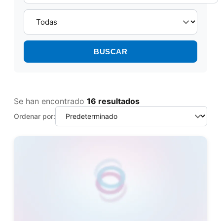
BUSCAR
Se han encontrado
16 resultados
Ordenar por: