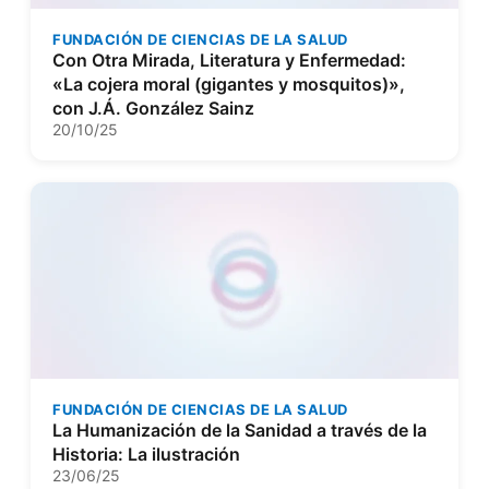
FUNDACIÓN DE CIENCIAS DE LA SALUD
Con Otra Mirada, Literatura y Enfermedad:
«La cojera moral (gigantes y mosquitos)»,
con J.Á. González Sainz
20/10/25
FUNDACIÓN DE CIENCIAS DE LA SALUD
La Humanización de la Sanidad a través de la
Historia: La ilustración
23/06/25