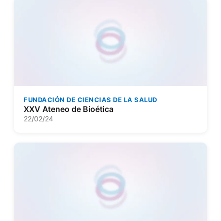
FUNDACIÓN DE CIENCIAS DE LA SALUD
XXV Ateneo de Bioética
22/02/24