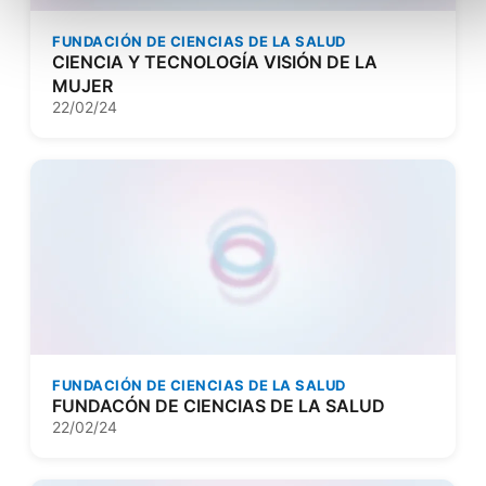
FUNDACIÓN DE CIENCIAS DE LA SALUD
CIENCIA Y TECNOLOGÍA VISIÓN DE LA
MUJER
22/02/24
FUNDACIÓN DE CIENCIAS DE LA SALUD
FUNDACÓN DE CIENCIAS DE LA SALUD
22/02/24