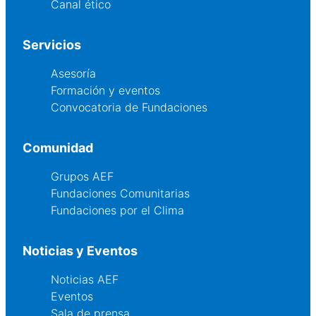
Canal ético
Servicios
Asesoría
Formación y eventos
Convocatoria de Fundaciones
Comunidad
Grupos AEF
Fundaciones Comunitarias
Fundaciones por el Clima
Noticias y Eventos
Noticias AEF
Eventos
Sala de prensa