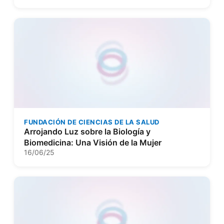
FUNDACIÓN DE CIENCIAS DE LA SALUD
Arrojando Luz sobre la Biología y
Biomedicina: Una Visión de la Mujer
16/06/25