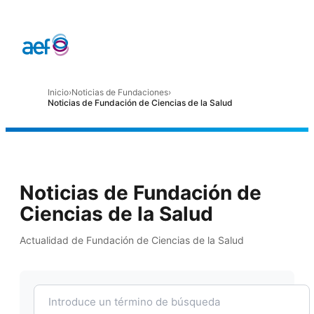
Inicio
›
Noticias de Fundaciones
›
Noticias de Fundación de Ciencias de la Salud
Noticias de Fundación de
Ciencias de la Salud
Actualidad de Fundación de Ciencias de la Salud