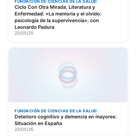
FUNDACIÓN DE CIENCIAS DE LA SALUD
Ciclo Con Otra Mirada, Literatura y
Enfermedad: «La memoria y el olvido:
psicología de la supervivencia», con
Leonardo Padura
23/05/25
FUNDACIÓN DE CIENCIAS DE LA SALUD
Deterioro cognitivo y demencia en mayores:
Situación en España
23/05/25