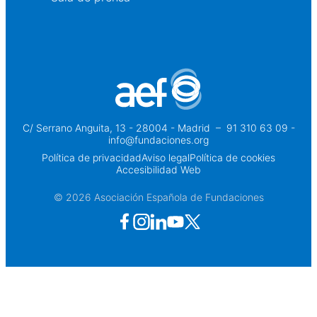
C/ Serrano Anguita, 13 - 28004 - Madrid
 – 
91 310 63 09 -
info@fundaciones.org
Política de privacidad
Aviso legal
Política de cookies
Accesibilidad Web
© 2026 Asociación Española de Fundaciones