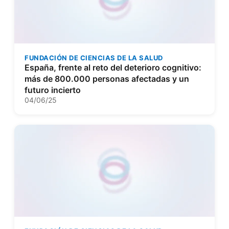
FUNDACIÓN DE CIENCIAS DE LA SALUD
España, frente al reto del deterioro cognitivo:
más de 800.000 personas afectadas y un
futuro incierto
04/06/25