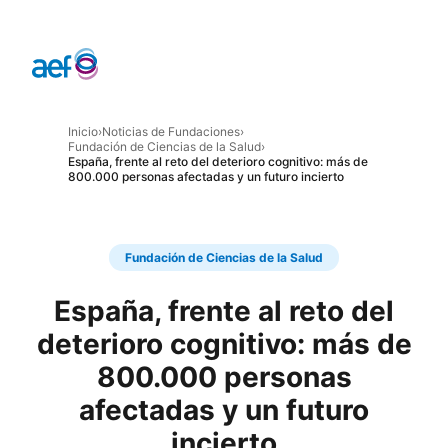
Inicio
›
Noticias de Fundaciones
›
Fundación de Ciencias de la Salud
›
España, frente al reto del deterioro cognitivo: más de
800.000 personas afectadas y un futuro incierto
Fundación de Ciencias de la Salud
España, frente al reto del
deterioro cognitivo: más de
800.000 personas
afectadas y un futuro
incierto