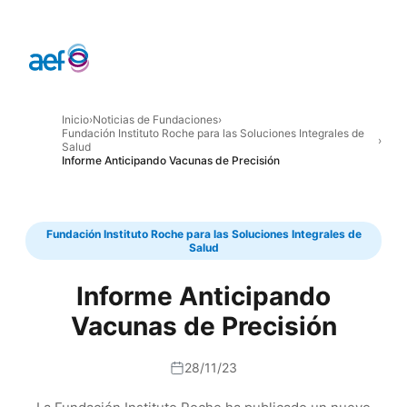
Inicio
›
Noticias de Fundaciones
›
Fundación Instituto Roche para las Soluciones Integrales de
›
Salud
Informe Anticipando Vacunas de Precisión
Fundación Instituto Roche para las Soluciones Integrales de
Salud
Informe Anticipando
Vacunas de Precisión
28/11/23