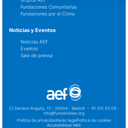
Grupos AEF
Fundaciones Comunitarias
Fundaciones por el Clima
Noticias y Eventos
Noticias AEF
Eventos
Sala de prensa
C/ Serrano Anguita, 13 - 28004 - Madrid
 – 
91 310 63 09 -
info@fundaciones.org
Política de privacidad
Aviso legal
Política de cookies
Accesibilidad Web